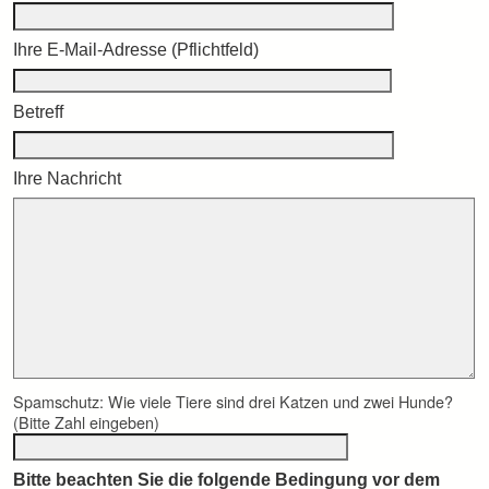
Ihre E-Mail-Adresse (Pflichtfeld)
Betreff
Ihre Nachricht
Spamschutz: Wie viele Tiere sind drei Katzen und zwei Hunde?
(Bitte Zahl eingeben)
Bitte beachten Sie die folgende Bedingung vor dem